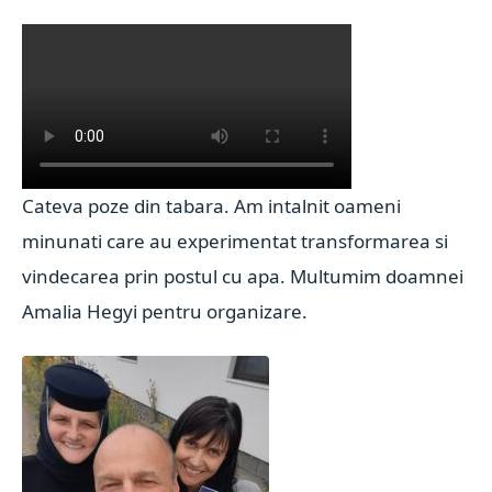
Cateva poze din tabara. Am intalnit oameni
minunati care au experimentat transformarea si
vindecarea prin postul cu apa. Multumim doamnei
Amalia Hegyi pentru organizare.