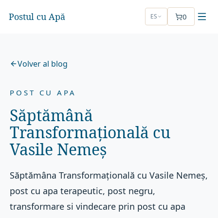
Postul cu Apă
0
ES
Volver al blog
POST CU APA
Săptămână
Transformațională cu
Vasile Nemeș
Săptămâna Transformațională cu Vasile Nemeș,
post cu apa terapeutic, post negru,
transformare si vindecare prin post cu apa