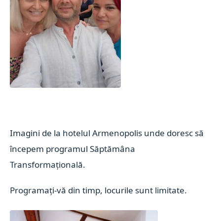
Imagini de la hotelul Armenopolis unde doresc să
începem programul Săptămâna
Transformațională.
Programați-vă din timp, locurile sunt limitate.