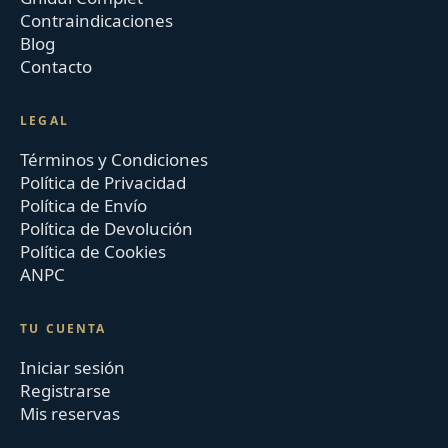
Contraindicaciones
Blog
Contacto
LEGAL
Términos y Condiciones
Política de Privacidad
Política de Envío
Política de Devolución
Política de Cookies
ANPC
TU CUENTA
Iniciar sesión
Registrarse
Mis reservas