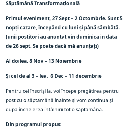
Săptămână Transformațională
Primul eveniment, 27 Sept – 2 Octombrie. Sunt 5
nopți cazare, începând cu luni și până sâmbătă.
(unii postitori au anuntat vin duminica in data
de 26 sept. Se poate dacă mă anunțați)
Al doilea, 8 Nov – 13 Noiembrie
Și cel de al 3 – lea, 6 Dec – 11 decembrie
Pentru cei înscriși la, voi începe pregătirea pentru
post cu o săptămână înainte și vom continua și
după încheierea întâlnirii tot o săptămână.
Din programul propus: