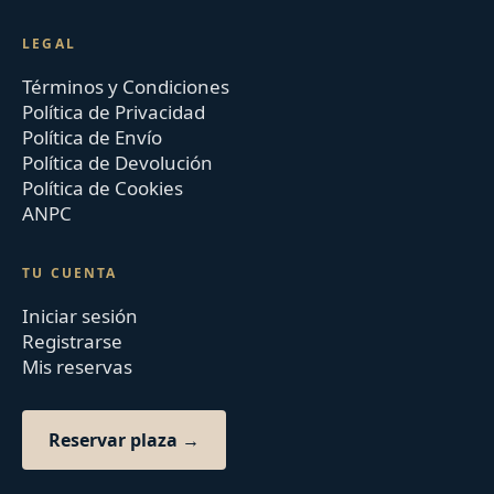
LEGAL
Términos y Condiciones
Política de Privacidad
Política de Envío
Política de Devolución
Política de Cookies
ANPC
TU CUENTA
Iniciar sesión
Registrarse
Mis reservas
Reservar plaza →