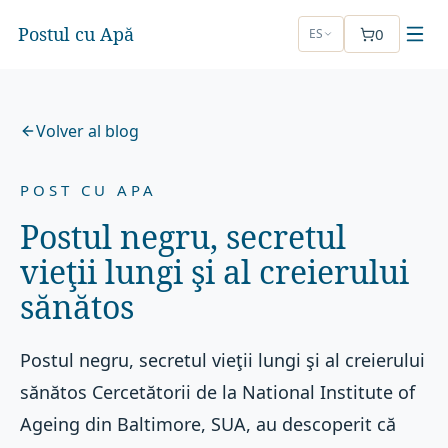
Postul cu Apă
0
ES
Volver al blog
POST CU APA
Postul negru, secretul
vieţii lungi şi al creierului
sănătos
Postul negru, secretul vieţii lungi şi al creierului
sănătos Cercetătorii de la National Institute of
Ageing din Baltimore, SUA, au descoperit că