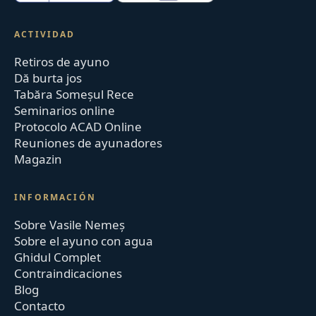
ACTIVIDAD
Retiros de ayuno
Dă burta jos
Tabăra Someșul Rece
Seminarios online
Protocolo ACAD Online
Reuniones de ayunadores
Magazin
INFORMACIÓN
Sobre Vasile Nemeș
Sobre el ayuno con agua
Ghidul Complet
Contraindicaciones
Blog
Contacto