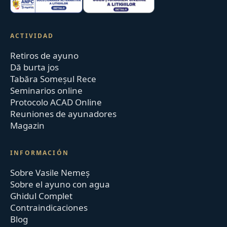
ACTIVIDAD
Retiros de ayuno
Dă burta jos
Tabăra Someșul Rece
Seminarios online
Protocolo ACAD Online
Reuniones de ayunadores
Magazin
INFORMACIÓN
Sobre Vasile Nemeș
Sobre el ayuno con agua
Ghidul Complet
Contraindicaciones
Blog