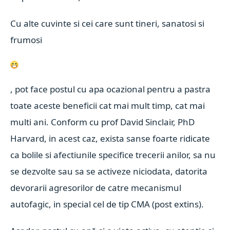
Cu alte cuvinte si cei care sunt tineri, sanatosi si
frumosi
, pot face postul cu apa ocazional pentru a pastra
toate aceste beneficii cat mai mult timp, cat mai
multi ani. Conform cu prof David Sinclair, PhD
Harvard, in acest caz, exista sanse foarte ridicate
ca bolile si afectiunile specifice trecerii anilor, sa nu
se dezvolte sau sa se activeze niciodata, datorita
devorarii agresorilor de catre mecanismul
autofagic, in special cel de tip CMA (post extins).