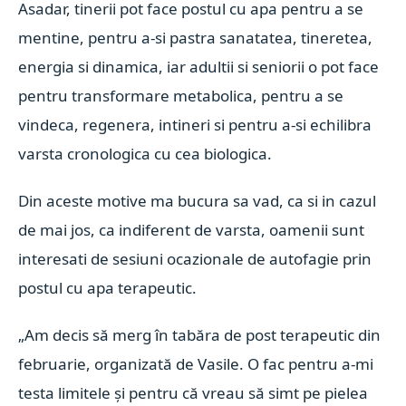
Asadar, tinerii pot face postul cu apa pentru a se
mentine, pentru a-si pastra sanatatea, tineretea,
energia si dinamica, iar adultii si seniorii o pot face
pentru transformare metabolica, pentru a se
vindeca, regenera, intineri si pentru a-si echilibra
varsta cronologica cu cea biologica.
Din aceste motive ma bucura sa vad, ca si in cazul
de mai jos, ca indiferent de varsta, oamenii sunt
interesati de sesiuni ocazionale de autofagie prin
postul cu apa terapeutic.
„Am decis să merg în tabăra de post terapeutic din
februarie, organizată de Vasile. O fac pentru a-mi
testa limitele și pentru că vreau să simt pe pielea