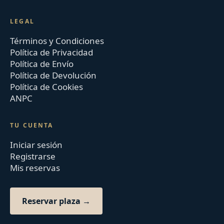
LEGAL
Términos y Condiciones
Política de Privacidad
Política de Envío
Política de Devolución
Política de Cookies
ANPC
TU CUENTA
Iniciar sesión
Registrarse
Mis reservas
Reservar plaza →