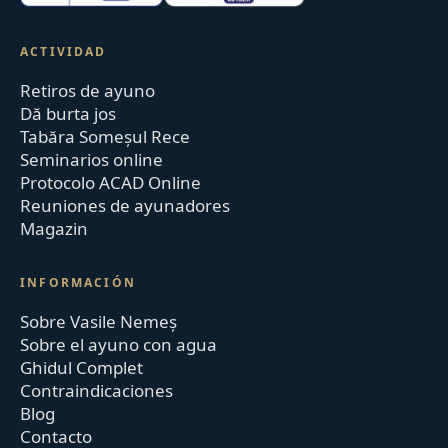
ACTIVIDAD
Retiros de ayuno
Dă burta jos
Tabăra Someșul Rece
Seminarios online
Protocolo ACAD Online
Reuniones de ayunadores
Magazin
INFORMACIÓN
Sobre Vasile Nemeș
Sobre el ayuno con agua
Ghidul Complet
Contraindicaciones
Blog
Contacto