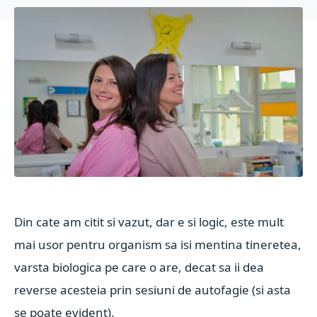
Din cate am citit si vazut, dar e si logic, este mult
mai usor pentru organism sa isi mentina tineretea,
varsta biologica pe care o are, decat sa ii dea
reverse acesteia prin sesiuni de autofagie (si asta
se poate evident).