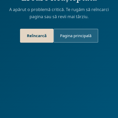
A apărut o problemă critică. Te rugăm să reîncarci
pagina sau să revii mai târziu.
Reîncarcă
Pagina principală