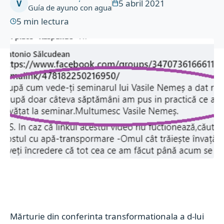
5 abril 2021
V
Guía de ayuno con agua
5
min lectura
Mărturie din conferinta transformationala a d-lui