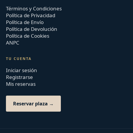
Términos y Condiciones
Política de Privacidad
Política de Envío
Política de Devolución
Política de Cookies
ANPC
TU CUENTA
Iniciar sesión
Registrarse
Mis reservas
Reservar plaza →