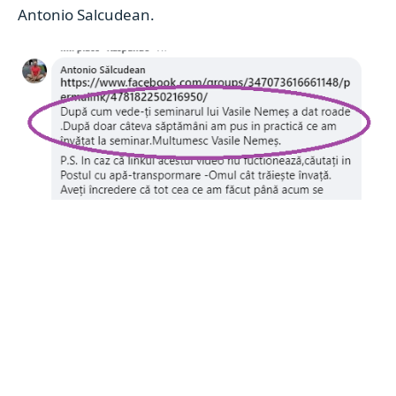
Antonio Salcudean.