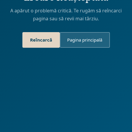
A apărut o problemă critică. Te rugăm să reîncarci
pagina sau să revii mai târziu.
Reîncarcă
Pagina principală