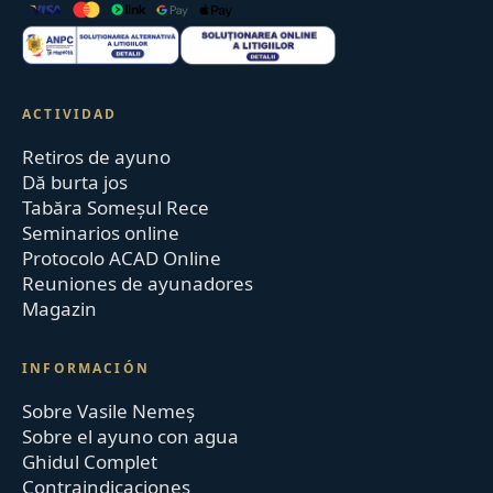
ACTIVIDAD
Retiros de ayuno
Dă burta jos
Tabăra Someșul Rece
Seminarios online
Protocolo ACAD Online
Reuniones de ayunadores
Magazin
INFORMACIÓN
Sobre Vasile Nemeș
Sobre el ayuno con agua
Ghidul Complet
Contraindicaciones