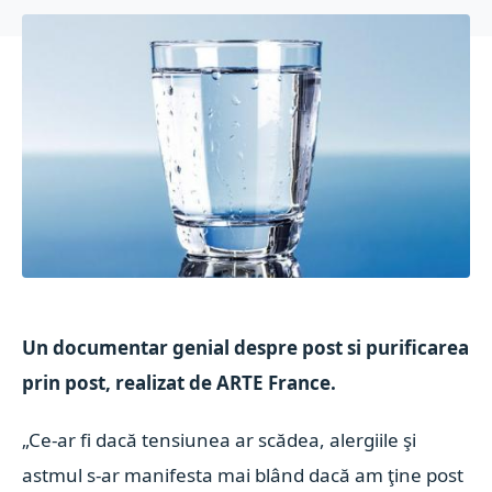
Un documentar genial despre post si purificarea
prin post, realizat de ARTE France.
„Ce-ar fi dacă tensiunea ar scădea, alergiile şi
astmul s-ar manifesta mai blând dacă am ţine post