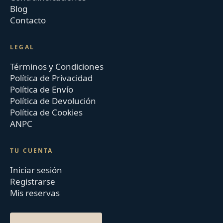
Blog
Contacto
LEGAL
Términos y Condiciones
Política de Privacidad
Política de Envío
Política de Devolución
Política de Cookies
ANPC
TU CUENTA
Iniciar sesión
Registrarse
Mis reservas