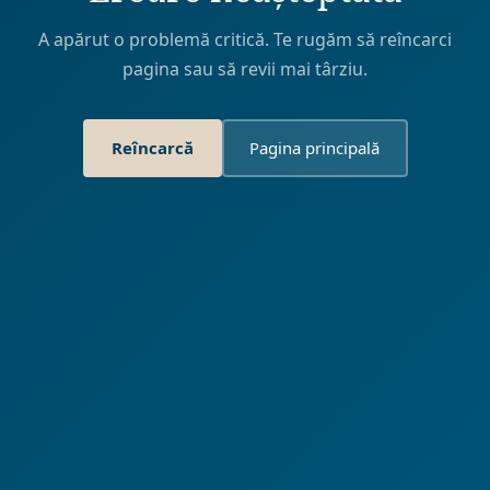
A apărut o problemă critică. Te rugăm să reîncarci
pagina sau să revii mai târziu.
Reîncarcă
Pagina principală