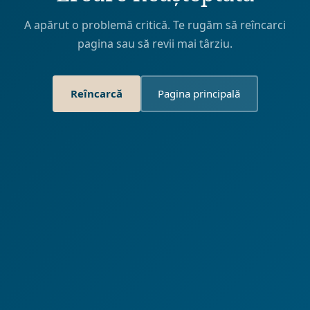
A apărut o problemă critică. Te rugăm să reîncarci
pagina sau să revii mai târziu.
Reîncarcă
Pagina principală