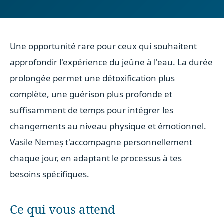
Une opportunité rare pour ceux qui souhaitent
approfondir l'expérience du jeûne à l'eau. La durée
prolongée permet une détoxification plus
complète, une guérison plus profonde et
suffisamment de temps pour intégrer les
changements au niveau physique et émotionnel.
Vasile Nemeș t'accompagne personnellement
chaque jour, en adaptant le processus à tes
besoins spécifiques.
Ce qui vous attend