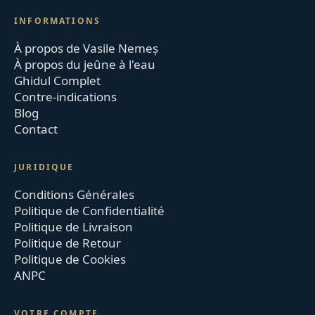
INFORMATIONS
À propos de Vasile Nemeș
À propos du jeûne à l'eau
Ghidul Complet
Contre-indications
Blog
Contact
JURIDIQUE
Conditions Générales
Politique de Confidentialité
Politique de Livraison
Politique de Retour
Politique de Cookies
ANPC
VOTRE COMPTE