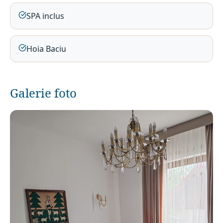
SPA inclus
Hoia Baciu
Galerie foto