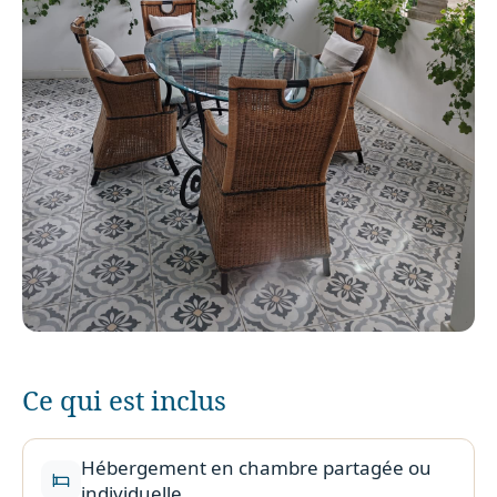
Ce qui est inclus
Hébergement en chambre partagée ou
individuelle