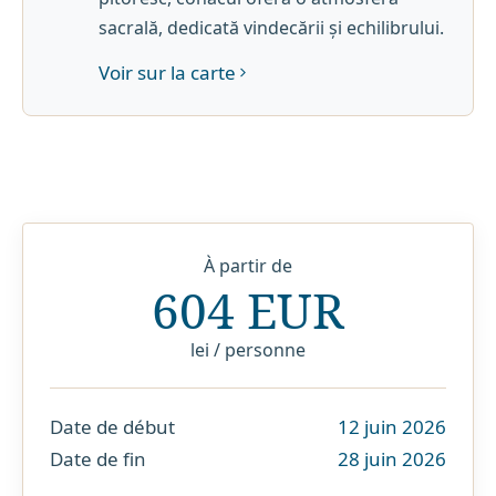
sacrală, dedicată vindecării și echilibrului.
Voir sur la carte
À partir de
604 EUR
lei / personne
Date de début
12 juin 2026
Date de fin
28 juin 2026