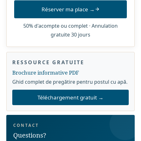
Réserver ma place →
50% d'acompte ou complet · Annulation
gratuite 30 jours
RESSOURCE GRATUITE
Brochure informative PDF
Ghid complet de pregătire pentru postul cu apă.
Téléchargement gratuit →
CONTACT
Questions?