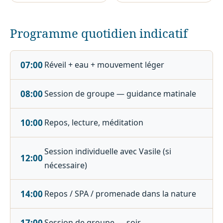
Programme quotidien indicatif
07:00
Réveil + eau + mouvement léger
08:00
Session de groupe — guidance matinale
10:00
Repos, lecture, méditation
Session individuelle avec Vasile (si
12:00
nécessaire)
14:00
Repos / SPA / promenade dans la nature
17:00
Session de groupe — soir