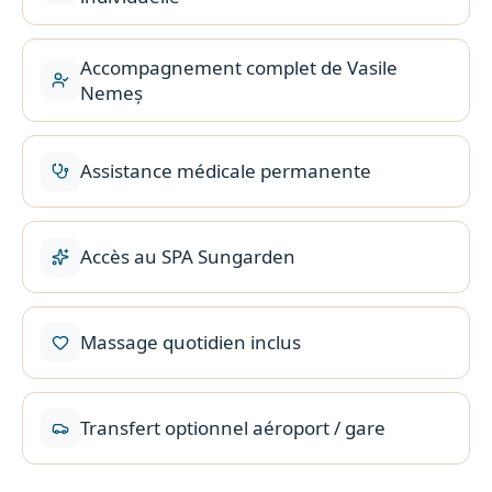
Accompagnement complet de Vasile
Nemeș
Assistance médicale permanente
Accès au SPA Sungarden
Massage quotidien inclus
Transfert optionnel aéroport / gare